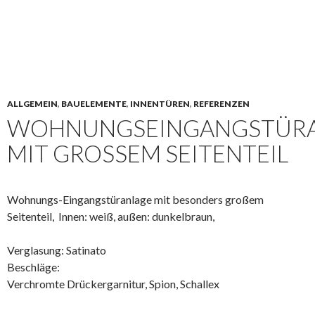
ALLGEMEIN
,
BAUELEMENTE
,
INNENTÜREN
,
REFERENZEN
WOHNUNGSEINGANGSTÜR
MIT GROSSEM SEITENTEIL
Wohnungs-Eingangstüranlage mit besonders großem
Seitenteil, Innen: weiß, außen: dunkelbraun,
Verglasung: Satinato
Beschläge:
Verchromte Drückergarnitur, Spion, Schallex