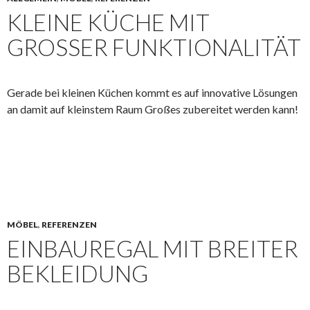
KLEINE KÜCHE MIT
GROSSER FUNKTIONALITÄT
Gerade bei kleinen Küchen kommt es auf innovative Lösungen
an damit auf kleinstem Raum Großes zubereitet werden kann!
MÖBEL
,
REFERENZEN
EINBAUREGAL MIT BREITER
BEKLEIDUNG