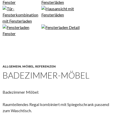
ALLGEMEIN
,
MÖBEL
,
REFERENZEN
BADEZIMMER-MÖBEL
Badezimmer Möbel:
Raumteilendes Regal kombiniert mit Spiegelschrank passend
zum Waschtisch.