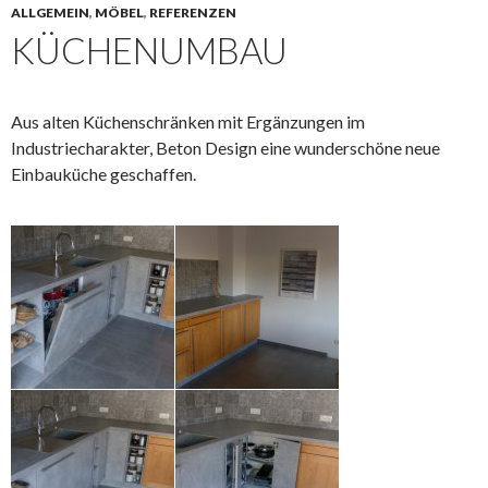
ALLGEMEIN
,
MÖBEL
,
REFERENZEN
KÜCHENUMBAU
Aus alten Küchenschränken mit Ergänzungen im
Industriecharakter, Beton Design eine wunderschöne neue
Einbauküche geschaffen.