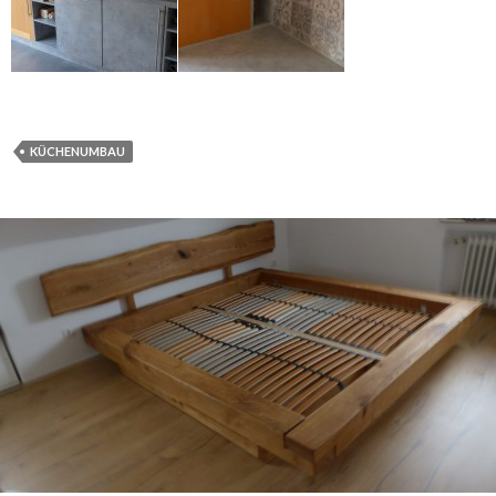
KÜCHENUMBAU