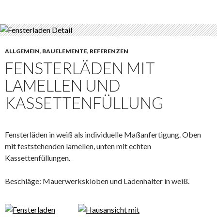
ALLGEMEIN
,
BAUELEMENTE
,
REFERENZEN
FENSTERLÄDEN MIT
LAMELLEN UND
KASSETTENFÜLLUNG
Fensterläden in weiß als individuelle Maßanfertigung. Oben
mit feststehenden lamellen, unten mit echten
Kassettenfüllungen.
Beschläge: Mauerwerkskloben und Ladenhalter in weiß.