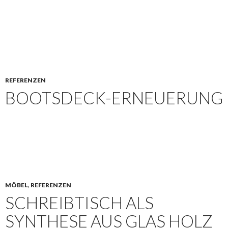
REFERENZEN
BOOTSDECK-ERNEUERUNG
MÖBEL
,
REFERENZEN
SCHREIBTISCH ALS
SYNTHESE AUS GLAS HOLZ