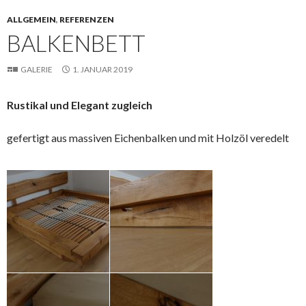
ALLGEMEIN
,
REFERENZEN
BALKENBETT
GALERIE
1. JANUAR 2019
Rustikal und Elegant zugleich
gefertigt aus massiven Eichenbalken und mit Holzöl veredelt