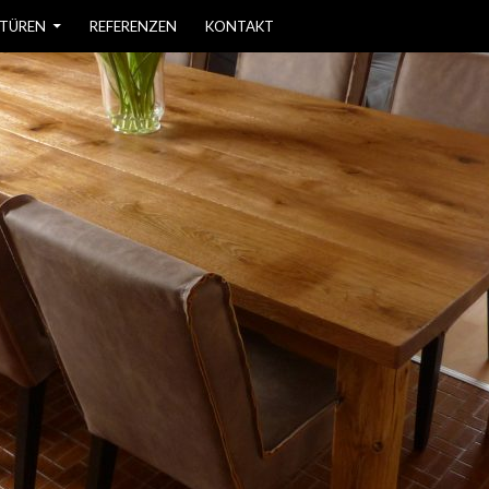
 TÜREN
REFERENZEN
KONTAKT